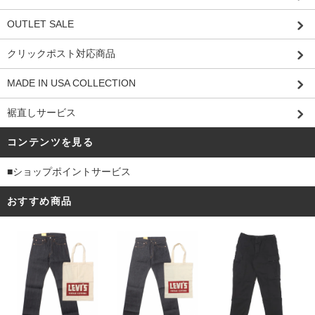
OUTLET SALE
クリックポスト対応商品
MADE IN USA COLLECTION
裾直しサービス
コンテンツを見る
■ショップポイントサービス
おすすめ商品