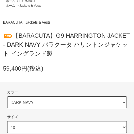
ホーム
>
BARACUTA
ホーム
>
Jackets & Vests
BARACUTA
Jackets & Vests
【BARACUTA】G9 HARRINGTON JACKET
- DARK NAVY バラクータ ハリントンジャケッ
ト イングランド製
59,400円(税込)
カラー
サイズ