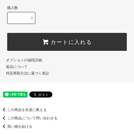
購入数
カートに入れる
オプションの値段詳細
返品について
特定商取引法に基づく表記
この商品を友達に教える
この商品について問い合わせる
買い物を続ける