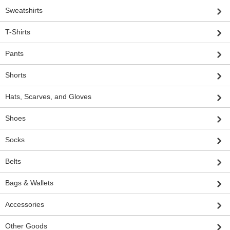
Sweatshirts
T-Shirts
Pants
Shorts
Hats, Scarves, and Gloves
Shoes
Socks
Belts
Bags & Wallets
Accessories
Other Goods