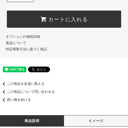
カートに入れる
オプションの値段詳細
返品について
特定商取引法に基づく表記
この商品を友達に教える
この商品について問い合わせる
買い物を続ける
商品説明
イメージ