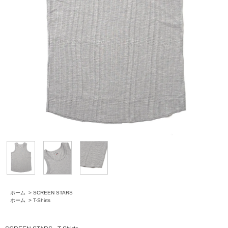
ホーム
>
SCREEN STARS
ホーム
>
T-Shirts