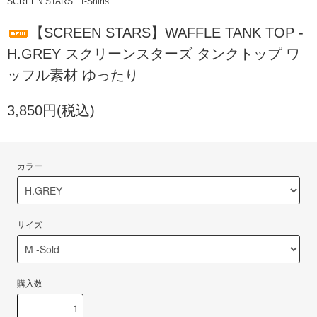
SCREEN STARS
T-Shirts
【SCREEN STARS】WAFFLE TANK TOP -
H.GREY スクリーンスターズ タンクトップ ワ
ッフル素材 ゆったり
3,850円(税込)
カラー
サイズ
購入数