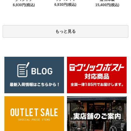
6,930円(税込)
6,930円(税込)
15,400円(税込)
もっと見る