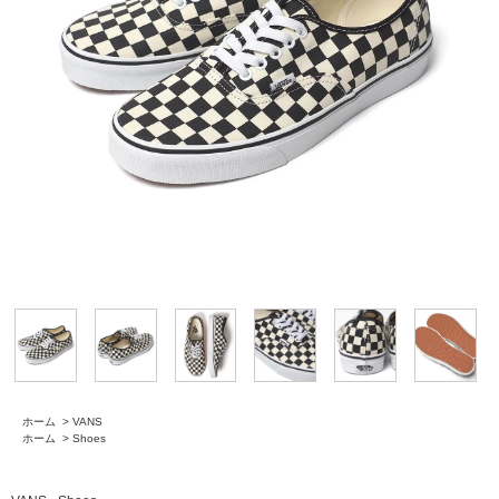
ホーム
>
VANS
ホーム
>
Shoes