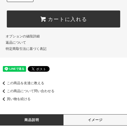
カートに入れる
オプションの値段詳細
返品について
特定商取引法に基づく表記
この商品を友達に教える
この商品について問い合わせる
買い物を続ける
商品説明
イメージ