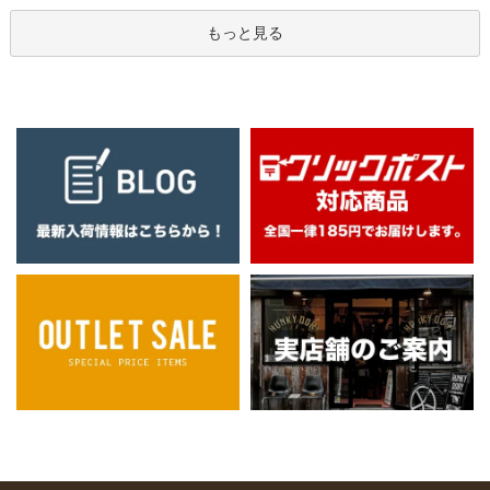
もっと見る