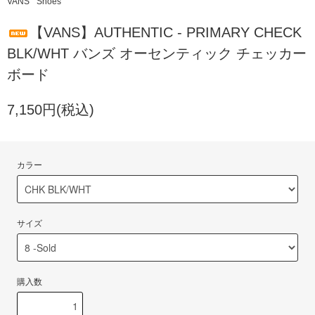
VANS
Shoes
【VANS】AUTHENTIC - PRIMARY CHECK
BLK/WHT バンズ オーセンティック チェッカー
ボード
7,150円(税込)
カラー
サイズ
購入数