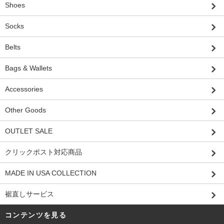
Shoes
Socks
Belts
Bags & Wallets
Accessories
Other Goods
OUTLET SALE
クリックポスト対応商品
MADE IN USA COLLECTION
裾直しサービス
コンテンツを見る