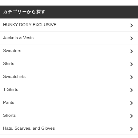
カテゴリーから探す
HUNKY DORY EXCLUSIVE
Jackets & Vests
Sweaters
Shirts
Sweatshirts
T-Shirts
Pants
Shorts
Hats, Scarves, and Gloves