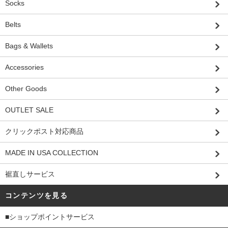
Socks
Belts
Bags & Wallets
Accessories
Other Goods
OUTLET SALE
クリックポスト対応商品
MADE IN USA COLLECTION
裾直しサービス
コンテンツを見る
■ショップポイントサービス