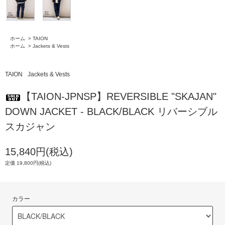
ホーム
>
TAION
ホーム
>
Jackets & Vests
TAION
Jackets & Vests
【TAION-JPNSP】REVERSIBLE "SKAJAN"
DOWN JACKET - BLACK/BLACK リバーシブル
スカジャン
15,840円(税込)
定価 19,800円(税込)
カラー