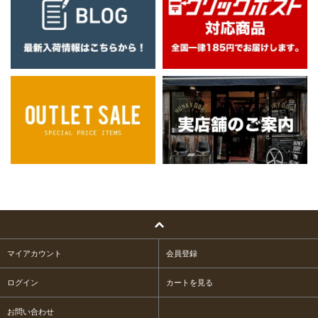
マイアカウント
会員登録
ログイン
カートを見る
お問い合わせ