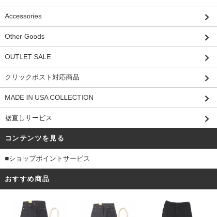
Accessories
Other Goods
OUTLET SALE
クリックポスト対応商品
MADE IN USA COLLECTION
裾直しサービス
コンテンツを見る
■ショップポイントサービス
おすすめ商品