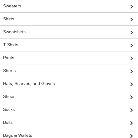
Sweaters
Shirts
Sweatshirts
T-Shirts
Pants
Shorts
Hats, Scarves, and Gloves
Shoes
Socks
Belts
Bags & Wallets