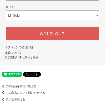
サイズ
SOLD OUT
オプションの値段詳細
返品について
特定商取引法に基づく表記
この商品を友達に教える
この商品について問い合わせる
買い物を続ける