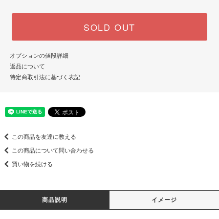
SOLD OUT
オプションの値段詳細
返品について
特定商取引法に基づく表記
この商品を友達に教える
この商品について問い合わせる
買い物を続ける
商品説明
イメージ