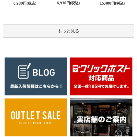
6,930円(税込)
6,930円(税込)
15,400円(税込)
もっと見る