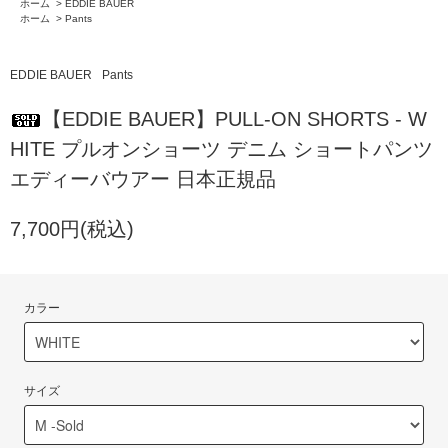
ホーム
>
EDDIE BAUER
ホーム
>
Pants
EDDIE BAUER
Pants
【EDDIE BAUER】PULL-ON SHORTS - W
HITE プルオンショーツ デニム ショートパンツ
エディーバウアー 日本正規品
7,700円(税込)
カラー
サイズ