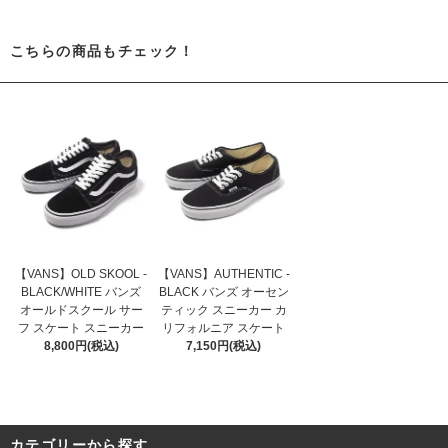
こちらの商品もチェック！
【VANS】OLD SKOOL -
【VANS】AUTHENTIC -
BLACK/WHITE バンズ
BLACK バンズ オーセン
オールドスクール サー
ティック スニーカー カ
フ スケート スニーカー
リフォルニア スケート
8,800円(税込)
7,150円(税込)
カテゴリーから探す