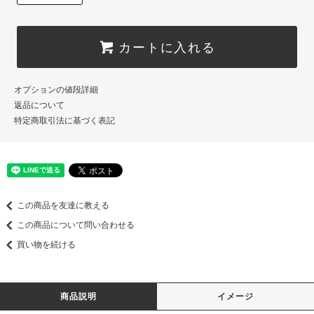
カートに入れる
オプションの値段詳細
返品について
特定商取引法に基づく表記
この商品を友達に教える
この商品について問い合わせる
買い物を続ける
商品説明
イメージ