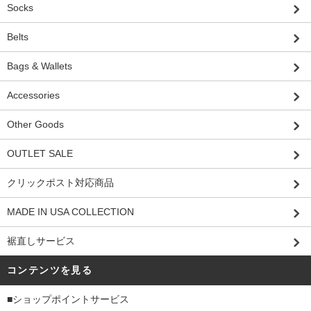
Socks
Belts
Bags & Wallets
Accessories
Other Goods
OUTLET SALE
クリックポスト対応商品
MADE IN USA COLLECTION
裾直しサービス
コンテンツを見る
■ショップポイントサービス