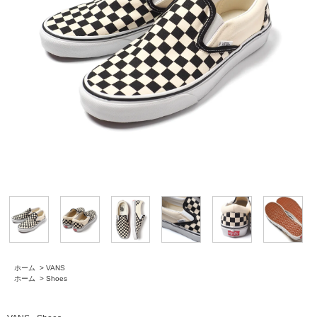
ホーム
>
VANS
ホーム
>
Shoes