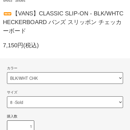
VANS
Shoes
【VANS】CLASSIC SLIP-ON - BLK/WHTC
HECKERBOARD バンズ スリッポン チェッカ
ーボード
7,150円(税込)
カラー
サイズ
購入数