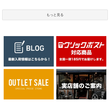
もっと見る