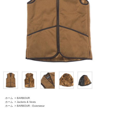
ホーム
>
BARBOUR
ホーム
>
Jackets & Vests
ホーム
>
BARBOUR - Outerwear