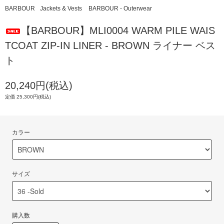
BARBOUR
Jackets & Vests
BARBOUR - Outerwear
【BARBOUR】MLI0004 WARM PILE WAIS
TCOAT ZIP-IN LINER - BROWN ライナー ベス
ト
20,240円(税込)
定価 25,300円(税込)
カラー
サイズ
購入数