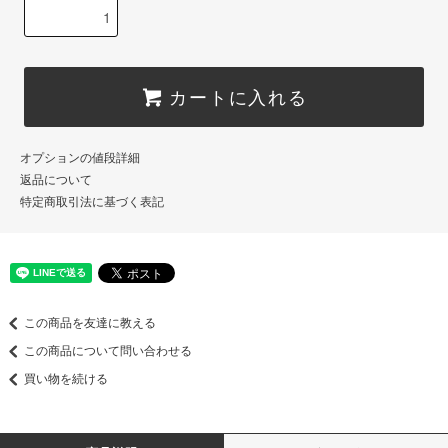
カートに入れる
オプションの値段詳細
返品について
特定商取引法に基づく表記
この商品を友達に教える
この商品について問い合わせる
買い物を続ける