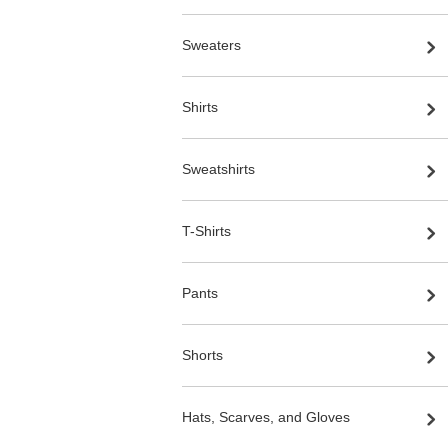
Sweaters
Shirts
Sweatshirts
T-Shirts
Pants
Shorts
Hats, Scarves, and Gloves