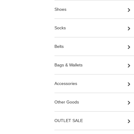
Shoes
Socks
Belts
Bags & Wallets
Accessories
Other Goods
OUTLET SALE