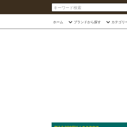
ホーム
ブランドから探す
カテゴリ