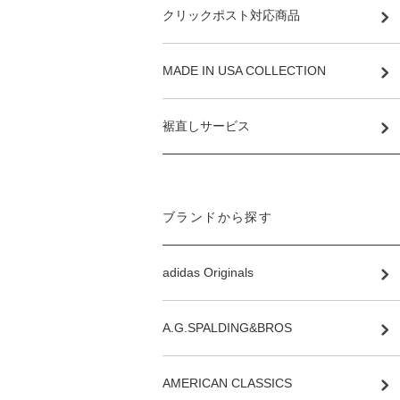
クリックポスト対応商品
MADE IN USA COLLECTION
裾直しサービス
ブランドから探す
adidas Originals
A.G.SPALDING&BROS
AMERICAN CLASSICS