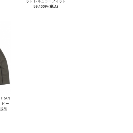
ット レギュラーフィット
59,400円(税込)
 TRAN
ト ピー
正規品