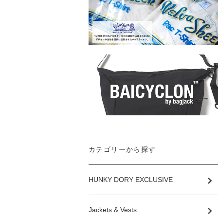
カテゴリーから探す
HUNKY DORY EXCLUSIVE
Jackets & Vests