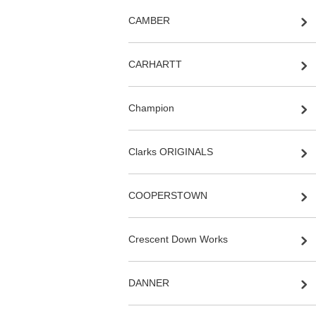
CAMBER
CARHARTT
Champion
Clarks ORIGINALS
COOPERSTOWN
Crescent Down Works
DANNER