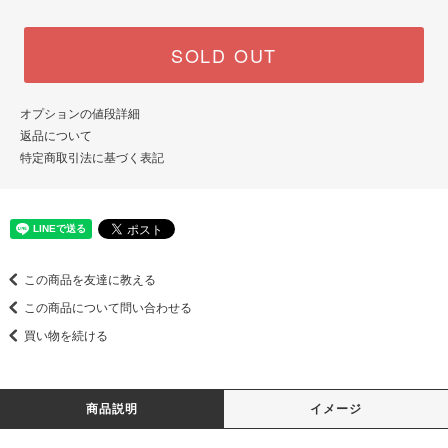
SOLD OUT
オプションの値段詳細
返品について
特定商取引法に基づく表記
この商品を友達に教える
この商品について問い合わせる
買い物を続ける
商品説明
イメージ