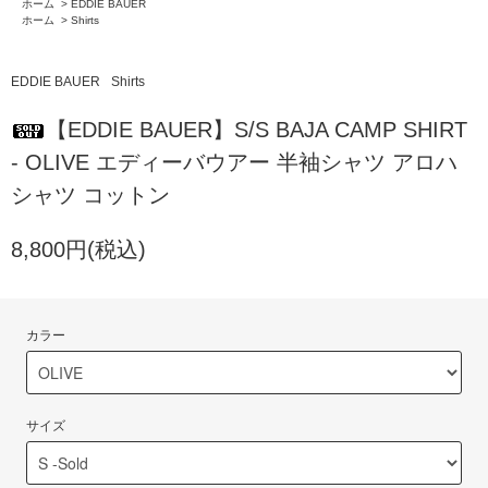
ホーム
>
EDDIE BAUER
ホーム
>
Shirts
EDDIE BAUER
Shirts
【EDDIE BAUER】S/S BAJA CAMP SHIRT
- OLIVE エディーバウアー 半袖シャツ アロハ
シャツ コットン
8,800円(税込)
カラー
サイズ