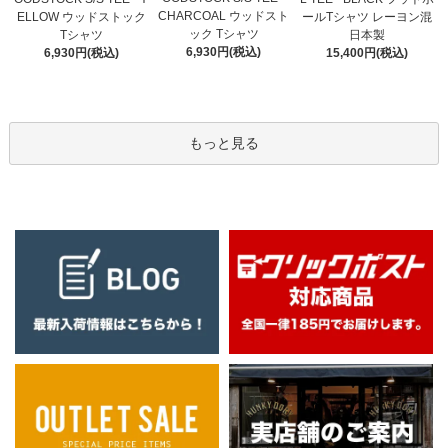
CHARCOAL ウッドスト
ELLOW ウッドストック
ールTシャツ レーヨン混
ック Tシャツ
Tシャツ
日本製
6,930円(税込)
6,930円(税込)
15,400円(税込)
もっと見る