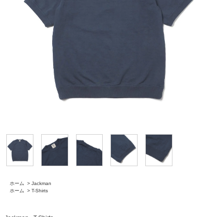
ホーム
>
Jackman
ホーム
>
T-Shirts