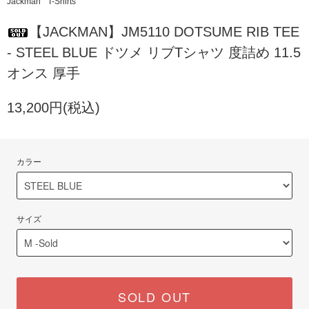
Jackman
T-Shirts
【JACKMAN】JM5110 DOTSUME RIB TEE
- STEEL BLUE ドツメ リブTシャツ 度詰め 11.5
オンス 厚手
13,200円(税込)
カラー
サイズ
SOLD OUT