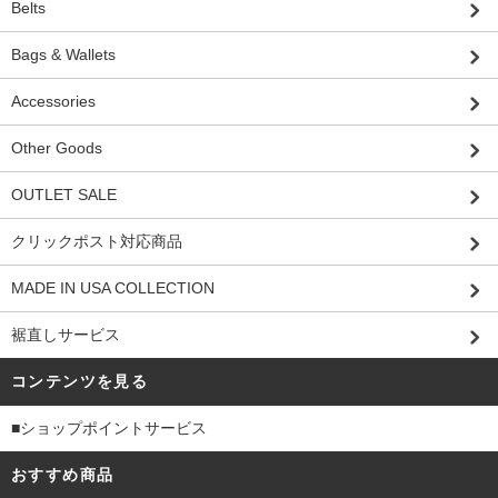
Belts
Bags & Wallets
Accessories
Other Goods
OUTLET SALE
クリックポスト対応商品
MADE IN USA COLLECTION
裾直しサービス
コンテンツを見る
■ショップポイントサービス
おすすめ商品