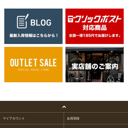
マイアカウント
会員登録