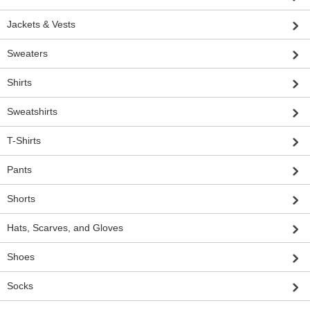
Jackets & Vests
Sweaters
Shirts
Sweatshirts
T-Shirts
Pants
Shorts
Hats, Scarves, and Gloves
Shoes
Socks