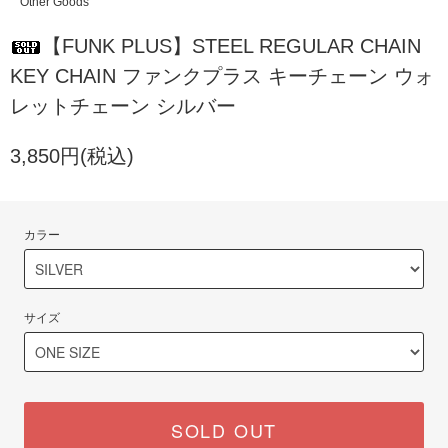
Other Goods
【FUNK PLUS】STEEL REGULAR CHAIN
KEY CHAIN ファンクプラス キーチェーン ウォ
レットチェーン シルバー
3,850円(税込)
カラー
サイズ
SOLD OUT