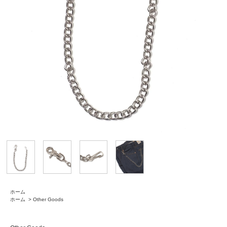
ホーム
ホーム
>
Other Goods