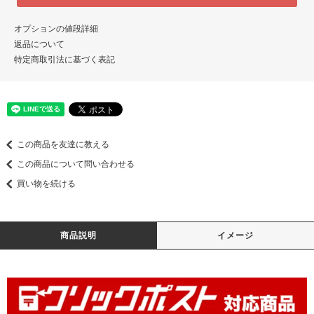
オプションの値段詳細
返品について
特定商取引法に基づく表記
この商品を友達に教える
この商品について問い合わせる
買い物を続ける
商品説明
イメージ