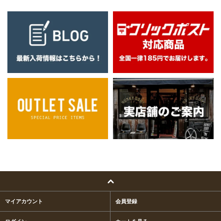
マイアカウント
会員登録