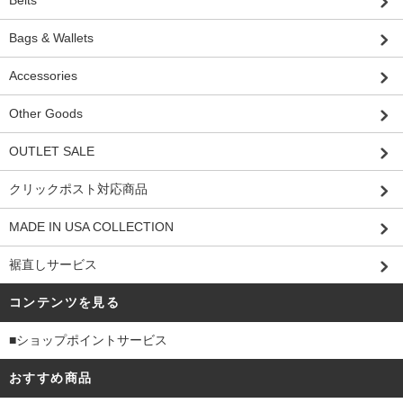
Bags & Wallets
Accessories
Other Goods
OUTLET SALE
クリックポスト対応商品
MADE IN USA COLLECTION
裾直しサービス
コンテンツを見る
■ショップポイントサービス
おすすめ商品