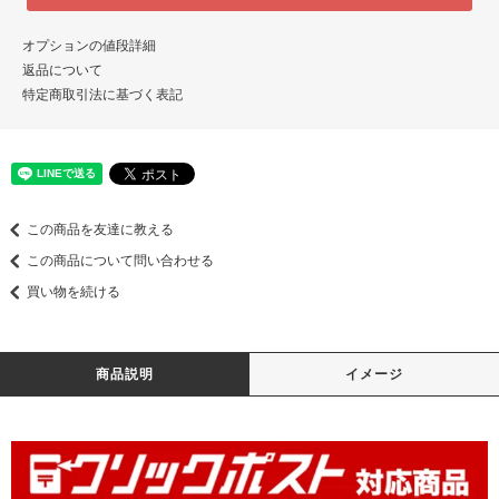
オプションの値段詳細
返品について
特定商取引法に基づく表記
この商品を友達に教える
この商品について問い合わせる
買い物を続ける
商品説明
イメージ