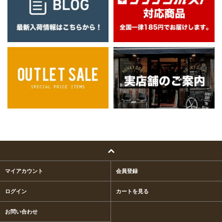
マイアカウント
会員登録
ログイン
カートを見る
お問い合わせ