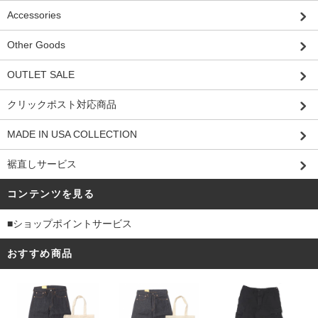
Accessories
Other Goods
OUTLET SALE
クリックポスト対応商品
MADE IN USA COLLECTION
裾直しサービス
コンテンツを見る
■ショップポイントサービス
おすすめ商品