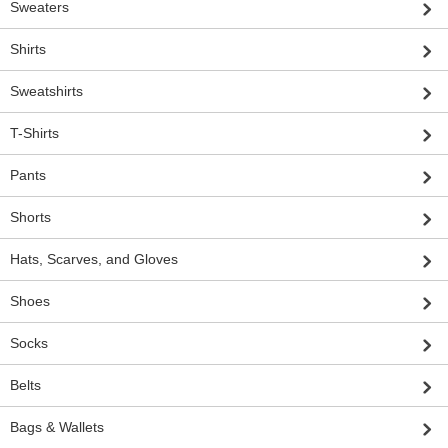
Sweaters
Shirts
Sweatshirts
T-Shirts
Pants
Shorts
Hats, Scarves, and Gloves
Shoes
Socks
Belts
Bags & Wallets