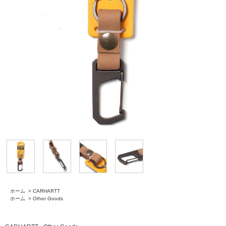
ホーム
>
CARHARTT
ホーム
>
Other Goods