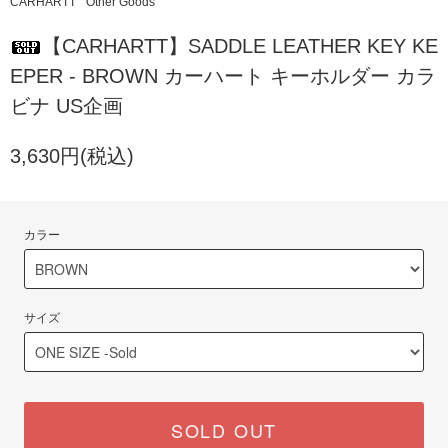
CARHARTT
Other Goods
【CARHARTT】SADDLE LEATHER KEY KE
EPER - BROWN カーハート キーホルダー カラ
ビナ US企画
3,630円(税込)
カラー
サイズ
SOLD OUT