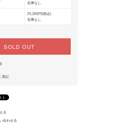
d
在庫なし
25,300円(税込)
在庫なし
SOLD OUT
細
く表記
える
い合わせる