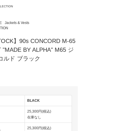
LLECTION
E
Jackets & Vests
TION
TOCK】90s CONCORD M-65
T "MADE BY ALPHA" M65 ジ
コルド ブラック
)
BLACK
25,300円(税込)
在庫なし
25,300円(税込)