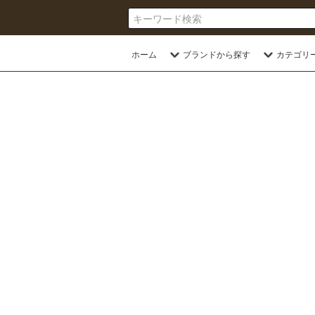
ホーム
ブランドから探す
カテゴリ