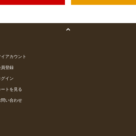
マイアカウント
会員登録
ログイン
カートを見る
お問い合わせ