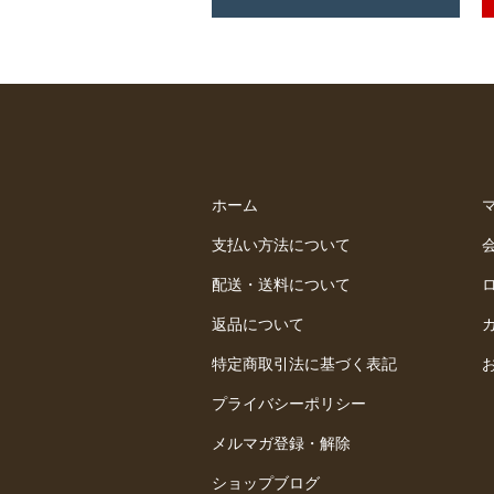
ホーム
支払い方法について
配送・送料について
返品について
特定商取引法に基づく表記
プライバシーポリシー
メルマガ登録・解除
ショップブログ