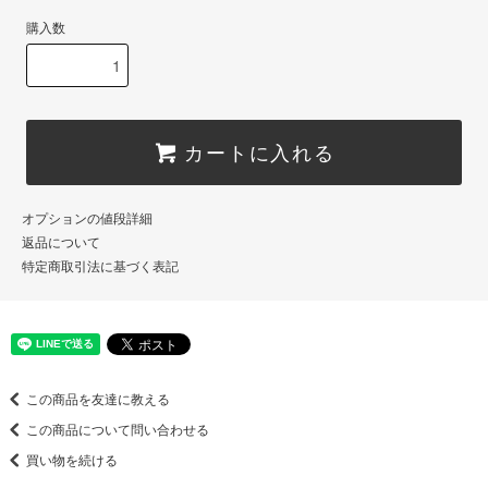
購入数
カートに入れる
オプションの値段詳細
返品について
特定商取引法に基づく表記
この商品を友達に教える
この商品について問い合わせる
買い物を続ける