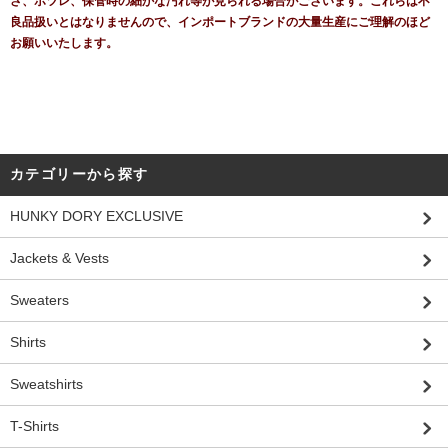
さ、ホツレ、保管時の細かな汚れ等が見られる場合がございます。これらは不
良品扱いとはなりませんので、インポートブランドの大量生産にご理解のほど
お願いいたします。
カテゴリーから探す
HUNKY DORY EXCLUSIVE
Jackets & Vests
Sweaters
Shirts
Sweatshirts
T-Shirts