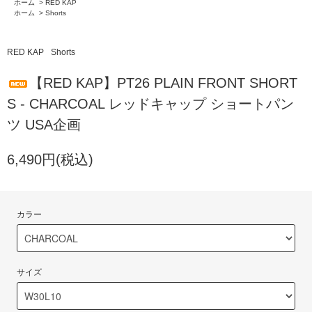
ホーム
>
RED KAP
ホーム
>
Shorts
RED KAP
Shorts
【RED KAP】PT26 PLAIN FRONT SHORT
S - CHARCOAL レッドキャップ ショートパン
ツ USA企画
6,490円(税込)
カラー
サイズ