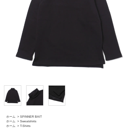
ホーム
>
SPINNER BAIT
ホーム
>
Sweatshirts
ホーム
>
T-Shirts