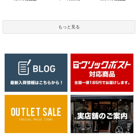
もっと見る