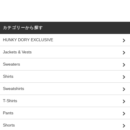
カテゴリーから探す
HUNKY DORY EXCLUSIVE
Jackets & Vests
Sweaters
Shirts
Sweatshirts
T-Shirts
Pants
Shorts