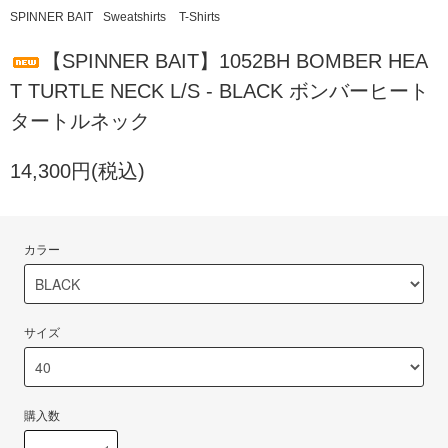
SPINNER BAIT
Sweatshirts
T-Shirts
【SPINNER BAIT】1052BH BOMBER HEA
T TURTLE NECK L/S - BLACK ボンバーヒート
タートルネック
14,300円(税込)
カラー
サイズ
購入数