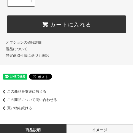
カートに入れる
オプションの値段詳細
返品について
特定商取引法に基づく表記
この商品を友達に教える
この商品について問い合わせる
買い物を続ける
商品説明
イメージ