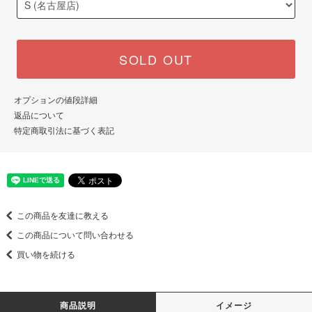
SOLD OUT
オプションの値段詳細
返品について
特定商取引法に基づく表記
この商品を友達に教える
この商品について問い合わせる
買い物を続ける
商品説明
イメージ