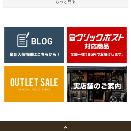
もっと見る