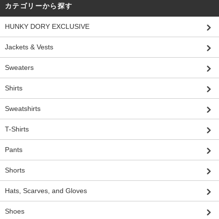
カテゴリーから探す
HUNKY DORY EXCLUSIVE
Jackets & Vests
Sweaters
Shirts
Sweatshirts
T-Shirts
Pants
Shorts
Hats, Scarves, and Gloves
Shoes