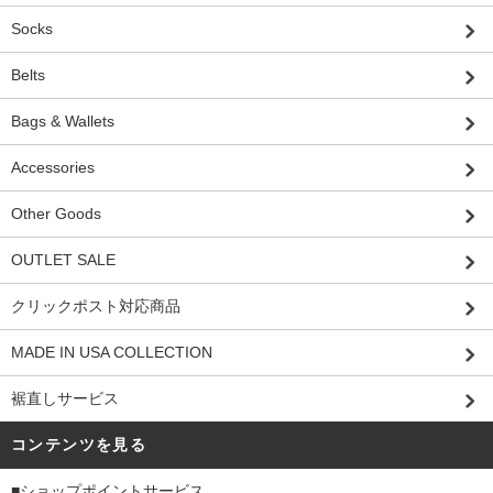
Socks
Belts
Bags & Wallets
Accessories
Other Goods
OUTLET SALE
クリックポスト対応商品
MADE IN USA COLLECTION
裾直しサービス
コンテンツを見る
■ショップポイントサービス