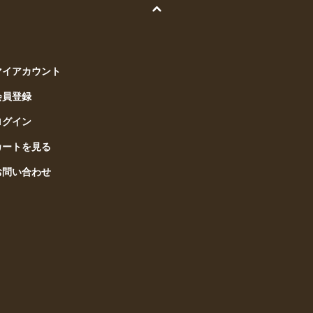
マイアカウント
会員登録
ログイン
カートを見る
お問い合わせ