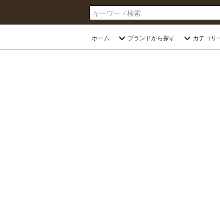
ホーム
ブランドから探す
カテゴリ