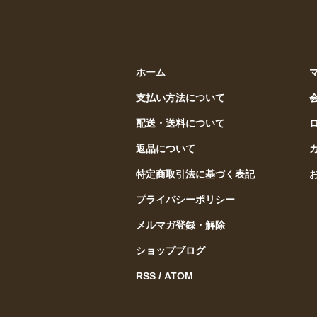
ホーム
支払い方法について
配送・送料について
返品について
特定商取引法に基づく表記
プライバシーポリシー
メルマガ登録・解除
ショップブログ
RSS
/
ATOM