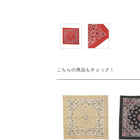
こちらの商品もチェック！