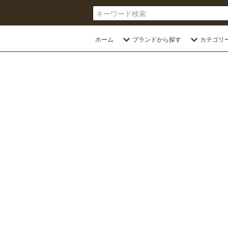
ホーム
ブランドから探す
カテゴリ