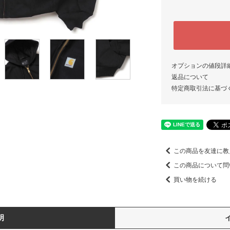
オプションの値段詳
返品について
特定商取引法に基づ
この商品を友達に教
この商品について問
買い物を続ける
明