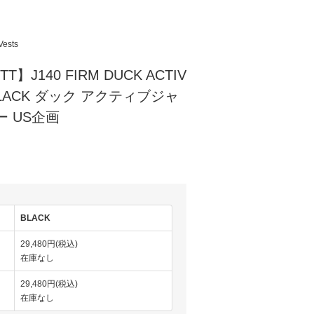
Vests
T】J140 FIRM DUCK ACTIV
- BLACK ダック アクティブジャ
ー US企画
)
BLACK
29,480円(税込)
在庫なし
29,480円(税込)
在庫なし