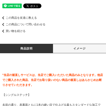
この商品を友達に教える
この商品について問い合わせる
買い物を続ける
商品説明
イメージ
*当店の裾直しサービスは、当店でご購入いただいた商品のみとなります。他店
でご購入された商品、当店でお取り扱いのない商品の裾直しはあらかじめお断
りさせていただきます。
【シングルステッチ】
名前の通り、表裏面ともに1本の縫い目で仕上げる最もスタンダードな加工で