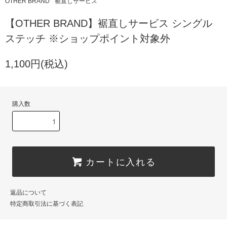
OTHER BRAND
裾直しサービス
【OTHER BRAND】裾直しサービス シングル
ステッチ ※ショップポイント対象外
1,100円(税込)
購入数
カートに入れる
返品について
特定商取引法に基づく表記