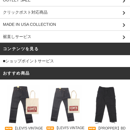
クリックポスト対応商品
MADE IN USA COLLECTION
裾直しサービス
コンテンツを見る
■ショップポイントサービス
おすすめ商品
【LEVI'S VINTAGE
【LEVI'S VINTAGE
【PROPPER】BD