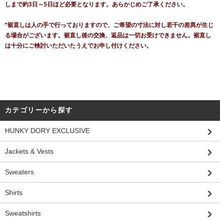
しまで約3日～5日ほど必要となります。あらかじめご了承ください。
*裾直しは人の手で行っておりますので、ご希望の寸法に対し若干の差異が生じ
る場合がございます。裾直し後の交換、返品は一切お受けできません。裾直し
は十分にご検討いただいたうえでお申し付けください。
カテゴリーから探す
HUNKY DORY EXCLUSIVE
Jackets & Vests
Sweaters
Shirts
Sweatshirts