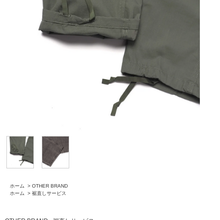
ホーム
>
OTHER BRAND
ホーム
>
裾直しサービス