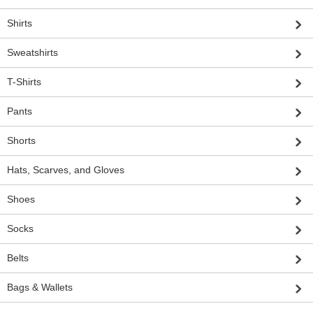
Shirts
Sweatshirts
T-Shirts
Pants
Shorts
Hats, Scarves, and Gloves
Shoes
Socks
Belts
Bags & Wallets