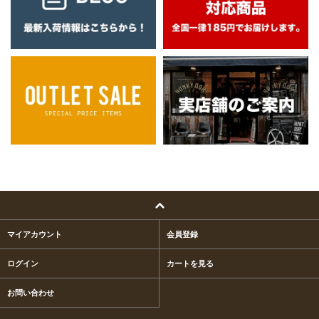
マイアカウント
会員登録
ログイン
カートを見る
お問い合わせ