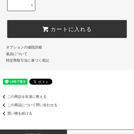
カートに入れる
オプションの値段詳細
返品について
特定商取引法に基づく表記
この商品を友達に教える
この商品について問い合わせる
買い物を続ける