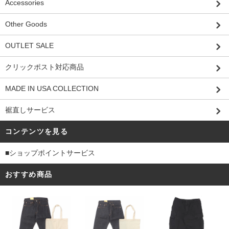
Accessories
Other Goods
OUTLET SALE
クリックポスト対応商品
MADE IN USA COLLECTION
裾直しサービス
コンテンツを見る
■ショップポイントサービス
おすすめ商品