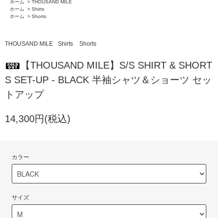
ホーム
>
THOUSAND MILE
ホーム
>
Shirts
ホーム
>
Shorts
THOUSAND MILE
Shirts
Shorts
【THOUSAND MILE】S/S SHIRT & SHORT
S SET-UP - BLACK 半袖シャツ＆ショーツ セッ
トアップ
14,300円(税込)
カラー
サイズ