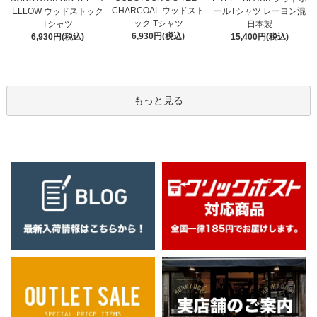
CHARCOAL ウッドスト
ELLOW ウッドストック
ールTシャツ レーヨン混
ック Tシャツ
Tシャツ
日本製
6,930円(税込)
6,930円(税込)
15,400円(税込)
もっと見る