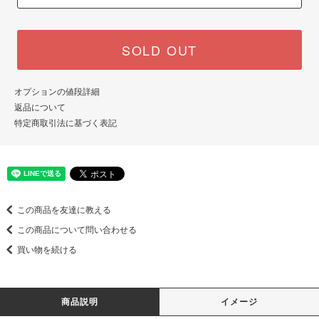
SOLD OUT
オプションの値段詳細
返品について
特定商取引法に基づく表記
この商品を友達に教える
この商品について問い合わせる
買い物を続ける
商品説明
イメージ