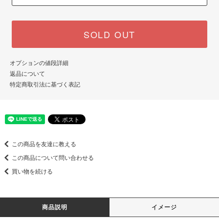
SOLD OUT
オプションの値段詳細
返品について
特定商取引法に基づく表記
この商品を友達に教える
この商品について問い合わせる
買い物を続ける
商品説明
イメージ