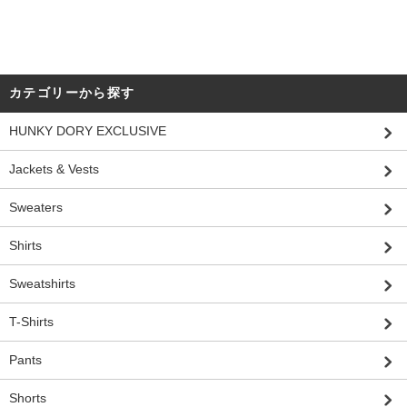
カテゴリーから探す
HUNKY DORY EXCLUSIVE
Jackets & Vests
Sweaters
Shirts
Sweatshirts
T-Shirts
Pants
Shorts