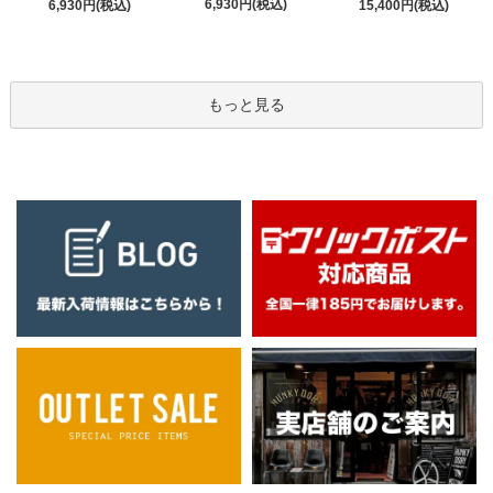
6,930円(税込)
6,930円(税込)
15,400円(税込)
もっと見る