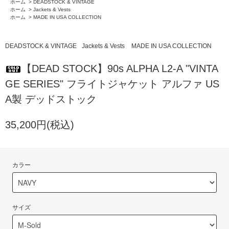
ホーム
>
DEADSTOCK & VINTAGE
ホーム
>
Jackets & Vests
ホーム
>
MADE IN USA COLLECTION
DEADSTOCK & VINTAGE
Jackets & Vests
MADE IN USA COLLECTION
【DEAD STOCK】90s ALPHA L2-A "VINTA
GE SERIES" フライトジャケット アルファ US
A製 デッドストック
35,200円(税込)
カラー
サイズ