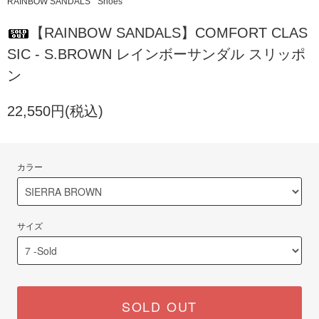
RAINBOW SANDALS
Shoes
【RAINBOW SANDALS】COMFORT CLAS
SIC - S.BROWN レインボーサンダル スリッポ
ン
22,550円(税込)
カラー
サイズ
SOLD OUT