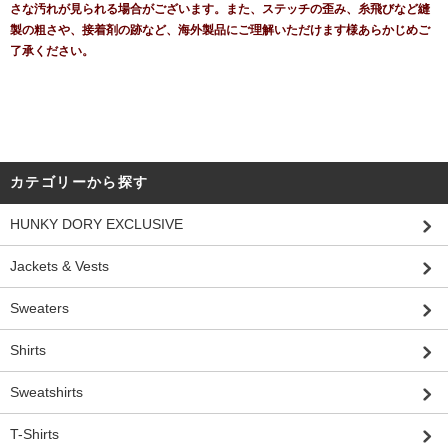
さな汚れが見られる場合がございます。また、ステッチの歪み、糸飛びなど縫
製の粗さや、接着剤の跡など、海外製品にご理解いただけます様あらかじめご
了承ください。
カテゴリーから探す
HUNKY DORY EXCLUSIVE
Jackets & Vests
Sweaters
Shirts
Sweatshirts
T-Shirts