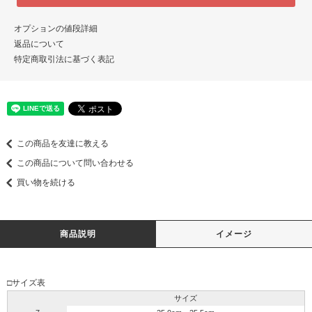
オプションの値段詳細
返品について
特定商取引法に基づく表記
この商品を友達に教える
この商品について問い合わせる
買い物を続ける
商品説明
イメージ
□サイズ表
サイズ