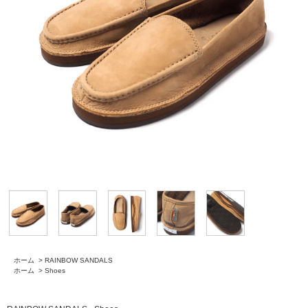
ホーム
>
RAINBOW SANDALS
ホーム
>
Shoes