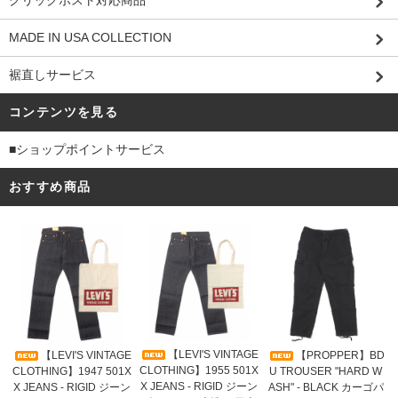
MADE IN USA COLLECTION
裾直しサービス
コンテンツを見る
■ショップポイントサービス
おすすめ商品
【LEVI'S VINTAGE
【LEVI'S VINTAGE
【PROPPER】BD
CLOTHING】1955 501X
CLOTHING】1947 501X
U TROUSER "HARD W
X JEANS - RIGID ジーン
X JEANS - RIGID ジーン
ASH" - BLACK カーゴパ