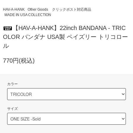
HAV-A-HANK
Other Goods
クリックポスト対応商品
MADE IN USA COLLECTION
【HAV-A-HANK】22inch BANDANA - TRIC
OLOR バンダナ USA製 ペイズリー トリコロー
ル
770円(税込)
カラー
サイズ