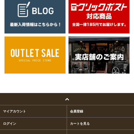
マイアカウント
会員登録
ログイン
カートを見る