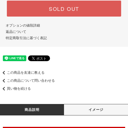
SOLD OUT
オプションの値段詳細
返品について
特定商取引法に基づく表記
この商品を友達に教える
この商品について問い合わせる
買い物を続ける
商品説明
イメージ