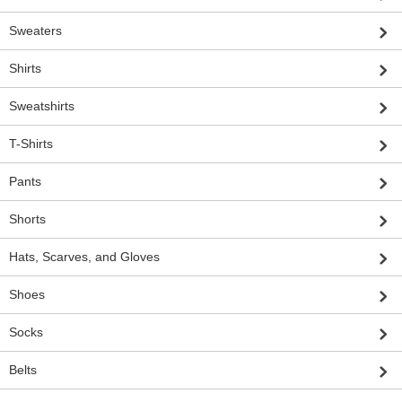
Sweaters
Shirts
Sweatshirts
T-Shirts
Pants
Shorts
Hats, Scarves, and Gloves
Shoes
Socks
Belts