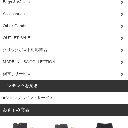
Bags & Wallets
Accessories
Other Goods
OUTLET SALE
クリックポスト対応商品
MADE IN USA COLLECTION
裾直しサービス
コンテンツを見る
■ショップポイントサービス
おすすめ商品