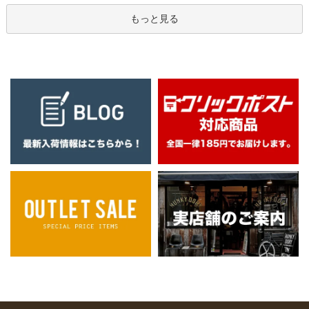
もっと見る