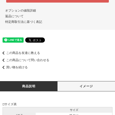
オプションの値段詳細
返品について
特定商取引法に基づく表記
この商品を友達に教える
この商品について問い合わせる
買い物を続ける
商品説明
イメージ
□サイズ表
サイズ