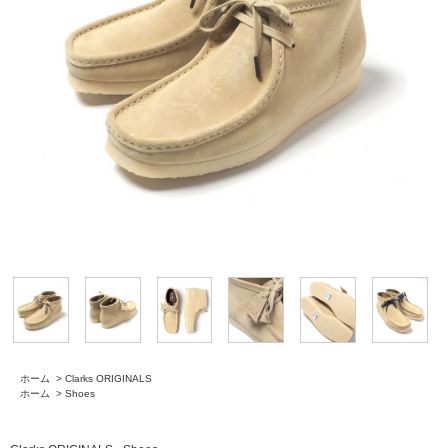
ホーム
>
Clarks ORIGINALS
ホーム
>
Shoes