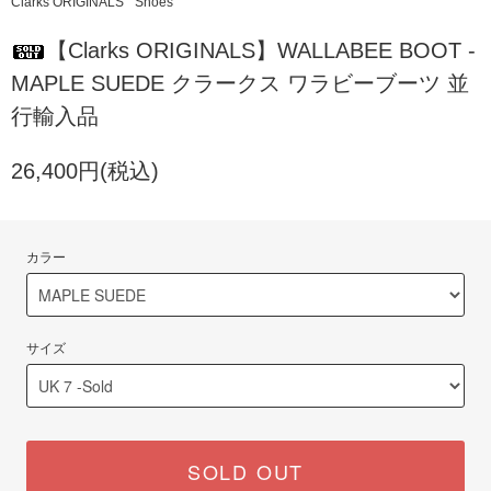
Clarks ORIGINALS
Shoes
【Clarks ORIGINALS】WALLABEE BOOT -
MAPLE SUEDE クラークス ワラビーブーツ 並
行輸入品
26,400円(税込)
カラー
サイズ
SOLD OUT