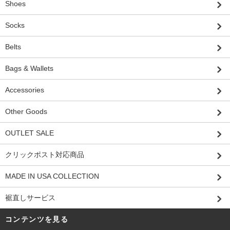
Shoes
Socks
Belts
Bags & Wallets
Accessories
Other Goods
OUTLET SALE
クリックポスト対応商品
MADE IN USA COLLECTION
裾直しサービス
コンテンツを見る