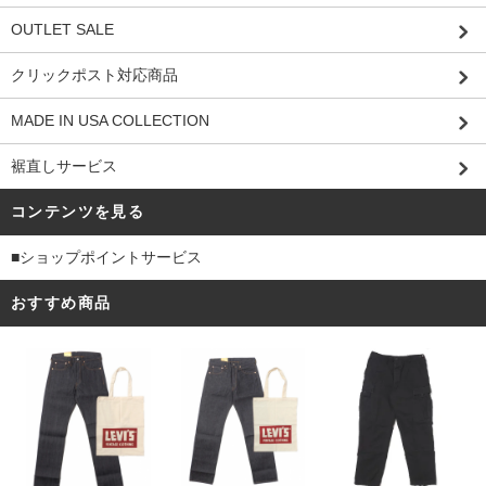
OUTLET SALE
クリックポスト対応商品
MADE IN USA COLLECTION
裾直しサービス
コンテンツを見る
■ショップポイントサービス
おすすめ商品