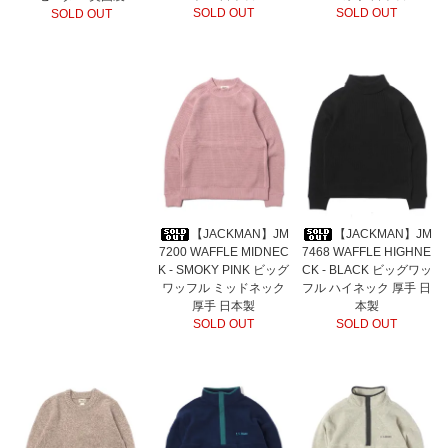
SOLD OUT
SOLD OUT
SOLD OUT
【JACKMAN】JM
【JACKMAN】JM
7200 WAFFLE MIDNEC
7468 WAFFLE HIGHNE
K - SMOKY PINK ビッグ
CK - BLACK ビッグワッ
ワッフル ミッドネック
フル ハイネック 厚手 日
厚手 日本製
本製
SOLD OUT
SOLD OUT