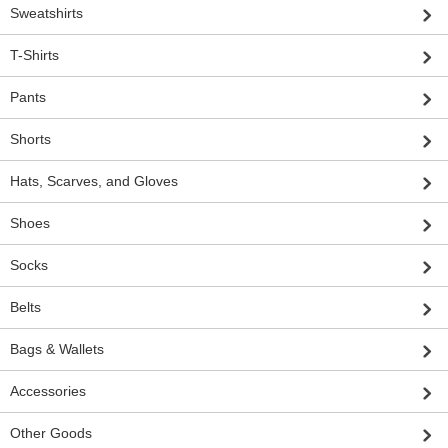
Sweatshirts
T-Shirts
Pants
Shorts
Hats, Scarves, and Gloves
Shoes
Socks
Belts
Bags & Wallets
Accessories
Other Goods