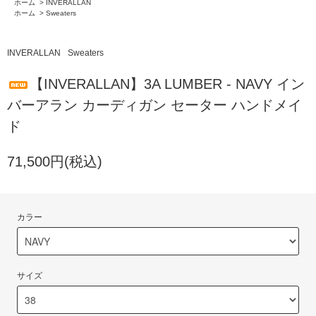
ホーム
>
INVERALLAN
ホーム
>
Sweaters
INVERALLAN
Sweaters
【INVERALLAN】3A LUMBER - NAVY イン
バーアラン カーディガン セーター ハンドメイ
ド
71,500円(税込)
カラー
サイズ