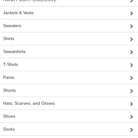
Jackets & Vests
Sweaters
Shirts
Sweatshirts
T-Shirts
Pants
Shorts
Hats, Scarves, and Gloves
Shoes
Socks