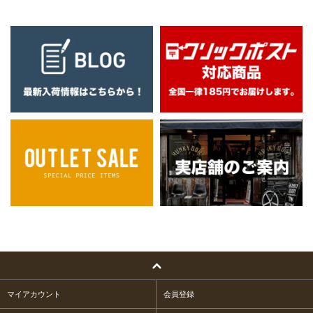
マイアカウント
会員登録