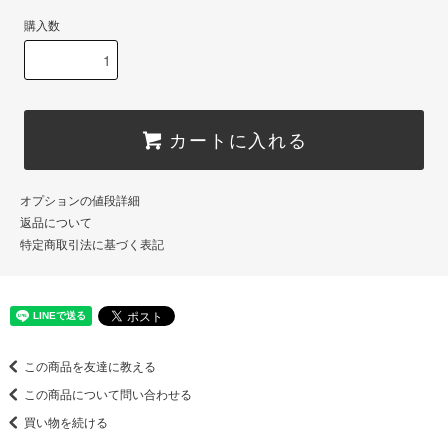
購入数
カートに入れる
オプションの値段詳細
返品について
特定商取引法に基づく表記
この商品を友達に教える
この商品について問い合わせる
買い物を続ける