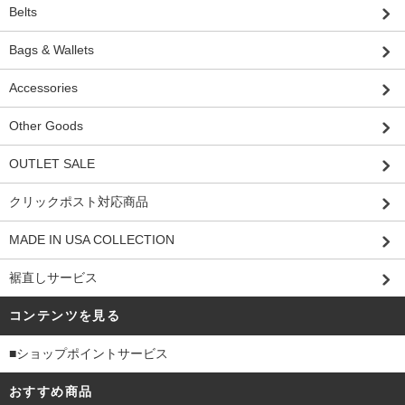
Belts
Bags & Wallets
Accessories
Other Goods
OUTLET SALE
クリックポスト対応商品
MADE IN USA COLLECTION
裾直しサービス
コンテンツを見る
■ショップポイントサービス
おすすめ商品