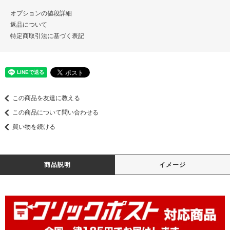
オプションの値段詳細
返品について
特定商取引法に基づく表記
この商品を友達に教える
この商品について問い合わせる
買い物を続ける
商品説明
イメージ