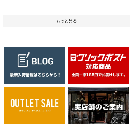
もっと見る