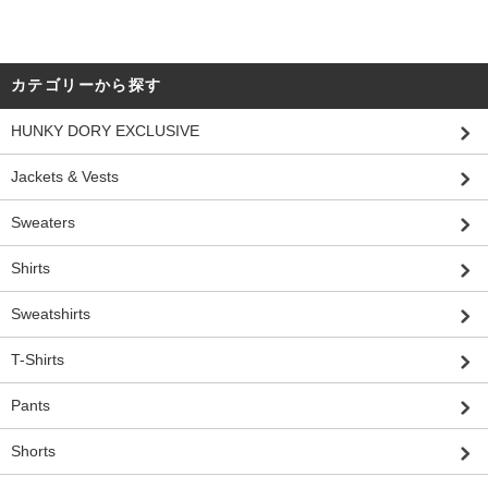
カテゴリーから探す
HUNKY DORY EXCLUSIVE
Jackets & Vests
Sweaters
Shirts
Sweatshirts
T-Shirts
Pants
Shorts