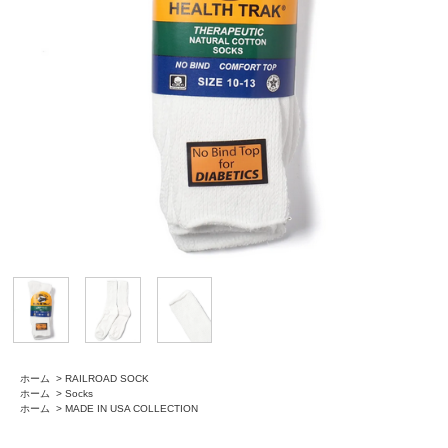
ホーム
>
RAILROAD SOCK
ホーム
>
Socks
ホーム
>
MADE IN USA COLLECTION