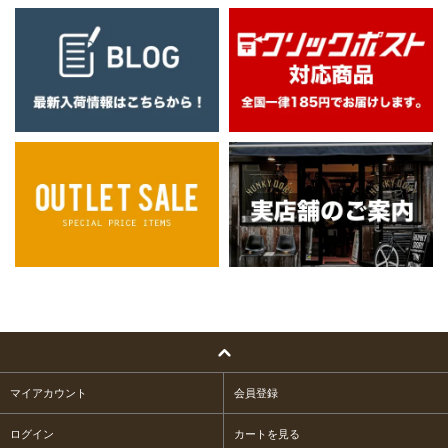
マイアカウント
会員登録
ログイン
カートを見る