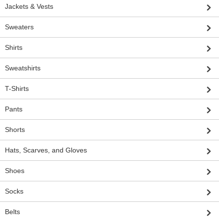
Jackets & Vests
Sweaters
Shirts
Sweatshirts
T-Shirts
Pants
Shorts
Hats, Scarves, and Gloves
Shoes
Socks
Belts