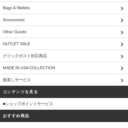
Bags & Wallets
Accessories
Other Goods
OUTLET SALE
クリックポスト対応商品
MADE IN USA COLLECTION
裾直しサービス
コンテンツを見る
■ショップポイントサービス
おすすめ商品