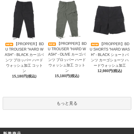
【PROPPER】BD
【PROPPER】BD
【PROPPER】BD
U TROUSER "HARD W
U TROUSER "HARD W
U SHORTS "HARD WAS
ASH" - OLIVE カーゴパ
ASH" - BLACK カーゴパ
H" - BLACK ショートパ
ンツ プロッパー ハード
ンツ プロッパー ハード
ンツ カーゴショーツ ハ
ウォッシュ加工 コット
ウォッシュ加工 コット
ードウォッシュ加工
ン
ン
12,980円(税込)
15,180円(税込)
15,180円(税込)
もっと見る
新着商品