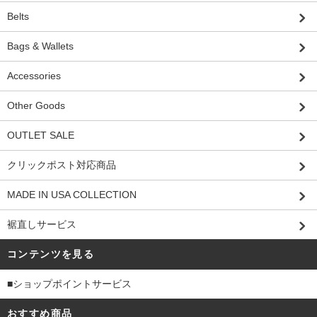
Belts
Bags & Wallets
Accessories
Other Goods
OUTLET SALE
クリックポスト対応商品
MADE IN USA COLLECTION
裾直しサービス
コンテンツを見る
■ショップポイントサービス
おすすめ商品