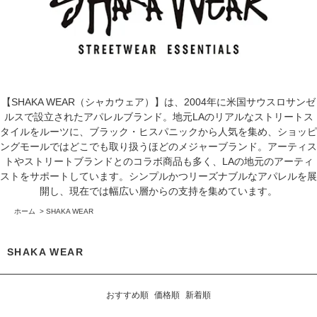
【SHAKA WEAR（シャカウェア）】は、2004年に米国サウスロサンゼ
ルスで設立されたアパレルブランド。地元LAのリアルなストリートス
タイルをルーツに、ブラック・ヒスパニックから人気を集め、ショッピ
ングモールではどこでも取り扱うほどのメジャーブランド。アーティス
トやストリートブランドとのコラボ商品も多く、LAの地元のアーティ
ストをサポートしています。シンプルかつリーズナブルなアパレルを展
開し、現在では幅広い層からの支持を集めています。
ホーム
>
SHAKA WEAR
SHAKA WEAR
おすすめ順
価格順
新着順