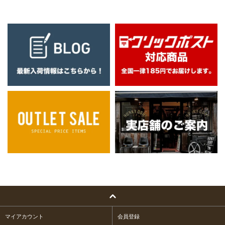
マイアカウント
会員登録