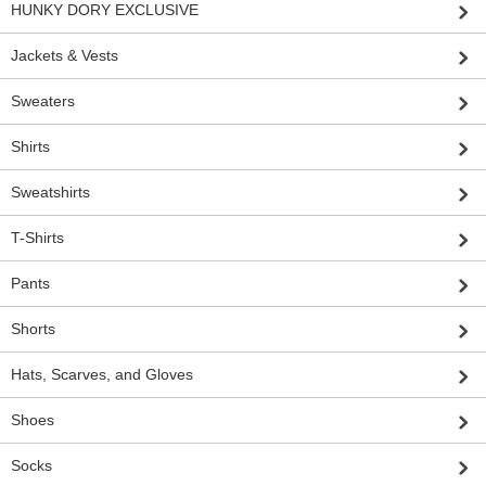
HUNKY DORY EXCLUSIVE
Jackets & Vests
Sweaters
Shirts
Sweatshirts
T-Shirts
Pants
Shorts
Hats, Scarves, and Gloves
Shoes
Socks